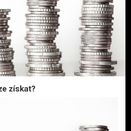
ze získat?