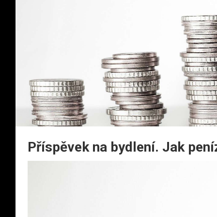
Příspěvek na bydlení. Jak pení