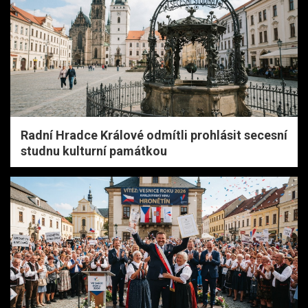
Radní Hradce Králové odmítli prohlásit secesní
studnu kulturní památkou