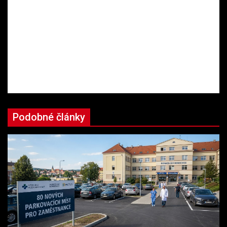
Podobné články