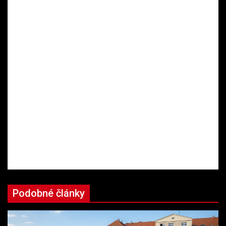
Podobné články