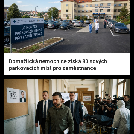
Domažlická nemocnice získá 80 nových
parkovacích míst pro zaměstnance