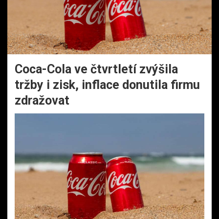
Coca-Cola ve čtvrtletí zvýšila
tržby i zisk, inflace donutila firmu
zdražovat