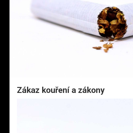
Zákaz kouření a zákony