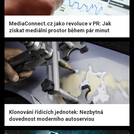
MediaConnect.cz jako revoluce v PR: Jak
získat mediální prostor během pár minut
Klonování řídících jednotek: Nezbytná
dovednost moderního autoservisu