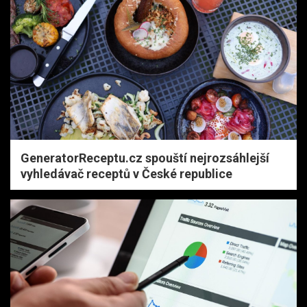
GeneratorReceptu.cz spouští nejrozsáhlejší
vyhledávač receptů v České republice