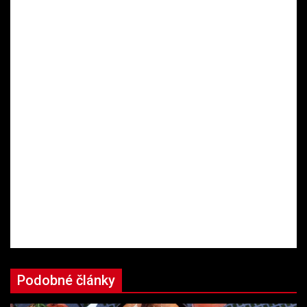
Podobné články