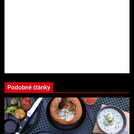
Podobné články