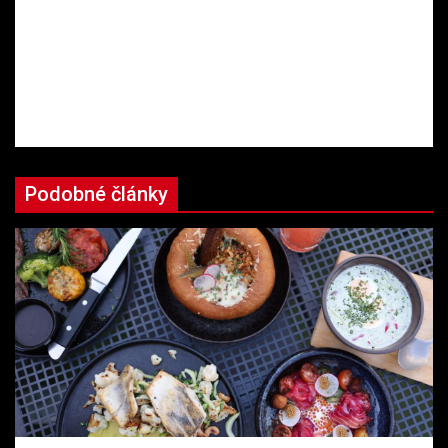
Podobné články