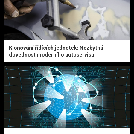
Klonování řídících jednotek: Nezbytná
dovednost moderního autoservisu