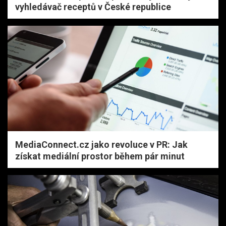
vyhledávač receptů v České republice
MediaConnect.cz jako revoluce v PR: Jak
získat mediální prostor během pár minut