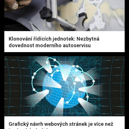
Klonování řídících jednotek: Nezbytná
dovednost moderního autoservisu
Grafický návrh webových stránek je více než